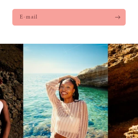
E-mail