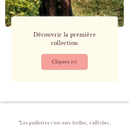
Découvrir la première
collection
Cliquez ici
"Les paillettes c’est oser briller, s’afficher,