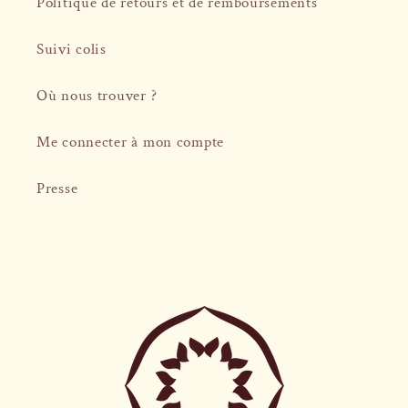
Politique de retours et de remboursements
Suivi colis
Où nous trouver ?
Me connecter à mon compte
Presse