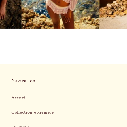
Navigation
Accueil
Collection éphémère
Le conte