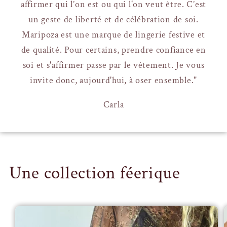
affirmer qui l’on est ou qui l'on veut être. C’est
un geste de liberté et de célébration de soi.
Maripoza est une marque de lingerie festive et
de qualité. Pour certains, prendre confiance en
soi et s'affirmer passe par le vêtement. Je vous
invite donc, aujourd'hui, à oser ensemble."
Carla
Une collection féerique