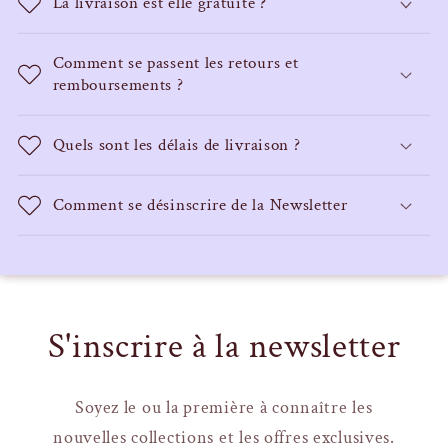
La livraison est elle gratuite ?
Comment se passent les retours et
remboursements ?
Quels sont les délais de livraison ?
Comment se désinscrire de la Newsletter
S'inscrire à la newsletter
Soyez le ou la première à connaître les
nouvelles collections et les offres exclusives.