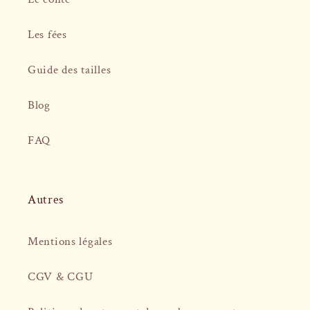
Les fées
Guide des tailles
Blog
FAQ
Autres
Mentions légales
CGV & CGU